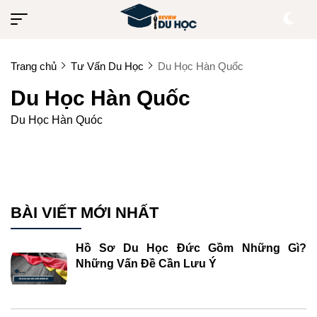
Trang chủ
Tư Vấn Du Học
Du Học Hàn Quốc
Du Học Hàn Quốc
Du Học Hàn Quóc
BÀI VIẾT MỚI NHẤT
Hồ Sơ Du Học Đức Gồm Những Gì?
Những Vấn Đề Cần Lưu Ý