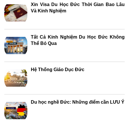
Xin Visa Du Học Đức Thời Gian Bao Lâu
Và Kinh Nghiệm
Tất Cả Kinh Nghiệm Du Học Đức Không
Thể Bỏ Qua
Hệ Thống Giáo Dục Đức
Du học nghề Đức: Những điểm cần LƯU Ý